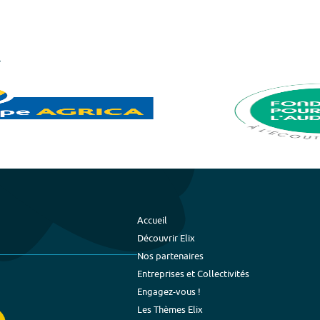
Accueil
Découvrir Elix
Nos partenaires
Entreprises et Collectivités
Engagez-vous !
Les Thèmes Elix