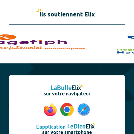
Ils soutiennent Elix
sur votre navigateur
L'application
sur votre smartphone