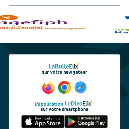
sur votre navigateur
L'application
sur votre smartphone