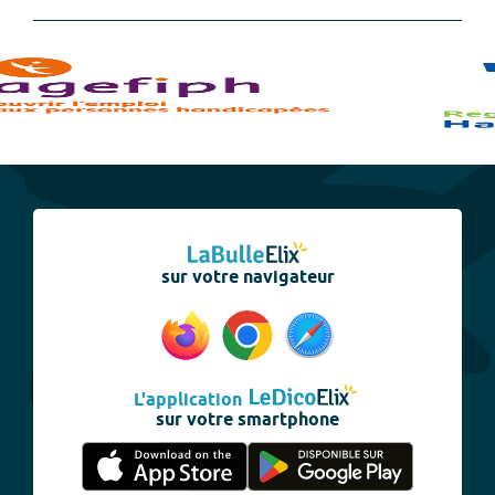
sur votre navigateur
L'application
sur votre smartphone