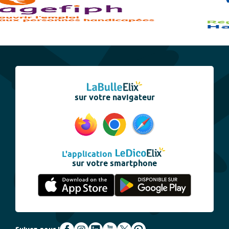
sur votre navigateur
L'application
sur votre smartphone