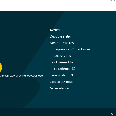
Accueil
Découvrir Elix
Nos partenaires
Entreprises et Collectivités
Engagez-vous !
Les Thèmes Elix
Elix académie
Faire un don
 Vous pouvez vous désinscrire à tout
Contactez-nous
Accessibilité