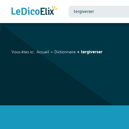
Vous êtes ici :
Accueil
Dictionnaire
tergiverser