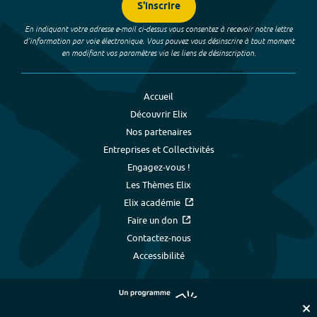
S'inscrire
En indiquant votre adresse e-mail ci-dessus vous consentez à recevoir notre lettre
d’information par voie électronique. Vous pouvez vous désinscrire à tout moment
en modifiant vos paramètres via les liens de désinscription.
Accueil
Découvrir Elix
Nos partenaires
Entreprises et Collectivités
Engagez-vous !
Les Thèmes Elix
Elix académie
Faire un don
Contactez-nous
Accessibilité