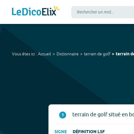
Vous êtes ici :
Accueil
Dictionnaire
terrain de golf
terrain d
terrain de golf situé en
1
SIGNE
DÉFINITION LSF