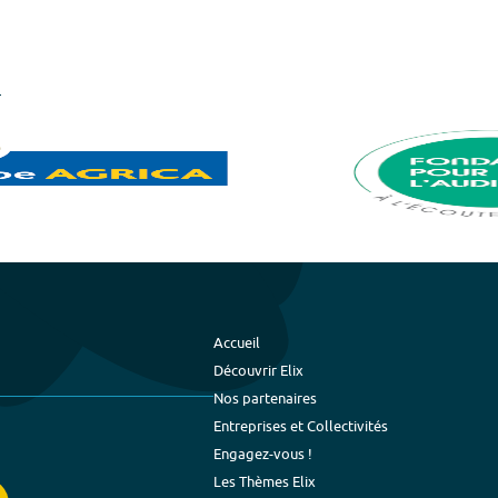
Accueil
Découvrir Elix
Nos partenaires
Entreprises et Collectivités
Engagez-vous !
Les Thèmes Elix