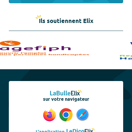
Ils soutiennent Elix
sur votre navigateur