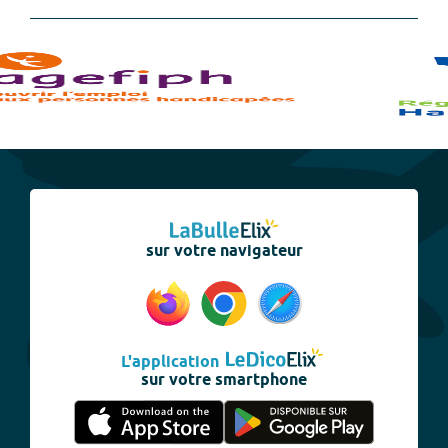
sur votre navigateur
L'application
sur votre smartphone