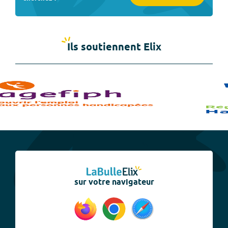
Ils soutiennent Elix
sur votre navigateur