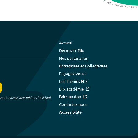
Accueil
Découvrir Elix
Nos partenaires
Entreprises et Collectivités
Engagez-vous !
Les Thèmes Elix
Elix académie
Faire un don
 Vous pouvez vous désinscrire à tout
Contactez-nous
Accessibilité