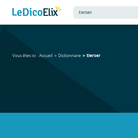
Vous êtes ici :
Accueil
Dictionnaire
tierser