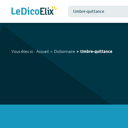
Vous êtes ici :
Accueil
Dictionnaire
timbre-quittance