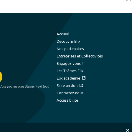
Accueil
Découvrir Elix
Nos partenaires
Entreprises et Collectivités
Engagez-vous !
Les Thèmes Elix
Elix académie
Faire un don
 Vous pouvez vous désinscrire à tout
Contactez-nous
Accessibilité