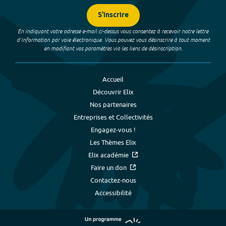
S'inscrire
En indiquant votre adresse e-mail ci-dessus vous consentez à recevoir notre lettre
d’information par voie électronique. Vous pouvez vous désinscrire à tout moment
en modifiant vos paramètres via les liens de désinscription.
Accueil
Découvrir Elix
Nos partenaires
Entreprises et Collectivités
Engagez-vous !
Les Thèmes Elix
Elix académie
Faire un don
Contactez-nous
Accessibilité