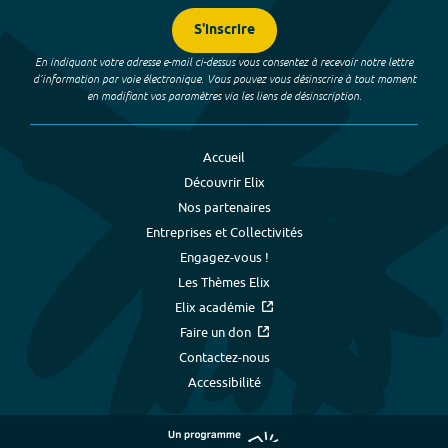
S'inscrire
En indiquant votre adresse e-mail ci-dessus vous consentez à recevoir notre lettre
d’information par voie électronique. Vous pouvez vous désinscrire à tout moment
en modifiant vos paramètres via les liens de désinscription.
Accueil
Découvrir Elix
Nos partenaires
Entreprises et Collectivités
Engagez-vous !
Les Thèmes Elix
Elix académie
Faire un don
Contactez-nous
Accessibilité