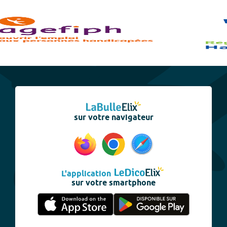
sur votre navigateur
L'application
sur votre smartphone