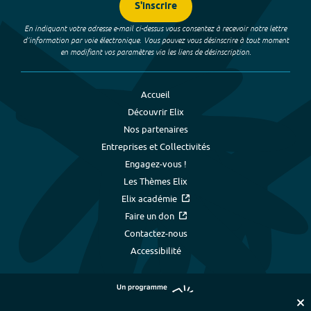
S'inscrire
En indiquant votre adresse e-mail ci-dessus vous consentez à recevoir notre lettre
d’information par voie électronique. Vous pouvez vous désinscrire à tout moment
en modifiant vos paramètres via les liens de désinscription.
Accueil
Découvrir Elix
Nos partenaires
Entreprises et Collectivités
Engagez-vous !
Les Thèmes Elix
Elix académie
Faire un don
Contactez-nous
Accessibilité