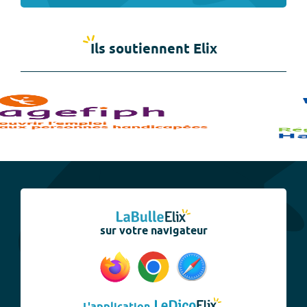
Ils soutiennent Elix
sur votre navigateur