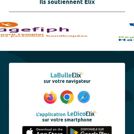
Ils soutiennent Elix
sur votre navigateur
L'application
sur votre smartphone