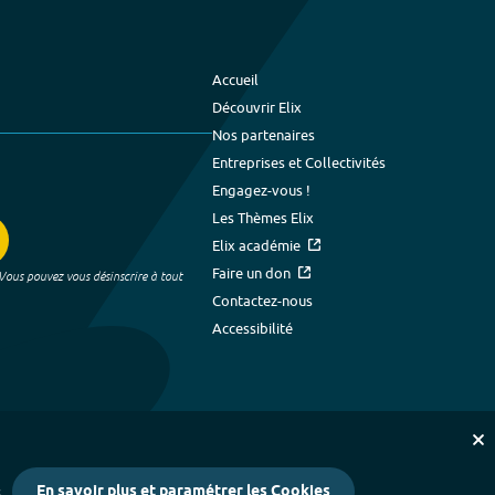
Accueil
Découvrir Elix
Nos partenaires
Entreprises et Collectivités
Engagez-vous !
Les Thèmes Elix
Elix académie
Faire un don
 Vous pouvez vous désinscrire à tout
Contactez-nous
Accessibilité
En savoir plus et paramétrer les Cookies
s