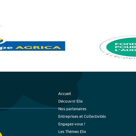
Accueil
Découvrir Elix
Nos partenaires
Entreprises et Collectivités
Engagez-vous !
Les Thèmes Elix