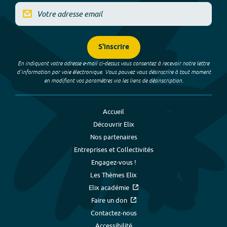
S'inscrire
En indiquant votre adresse e-mail ci-dessus vous consentez à recevoir notre lettre
d’information par voie électronique. Vous pouvez vous désinscrire à tout moment
en modifiant vos paramètres via les liens de désinscription.
Accueil
Découvrir Elix
Nos partenaires
Entreprises et Collectivités
Engagez-vous !
Les Thèmes Elix
Elix académie
Faire un don
Contactez-nous
Accessibilité