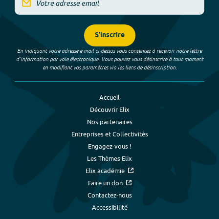
S'inscrire
En indiquant votre adresse e-mail ci-dessus vous consentez à recevoir notre lettre
d’information par voie électronique. Vous pouvez vous désinscrire à tout moment
en modifiant vos paramètres via les liens de désinscription.
Accueil
Découvrir Elix
Nos partenaires
Entreprises et Collectivités
Engagez-vous !
Les Thèmes Elix
Elix académie
Faire un don
Contactez-nous
Accessibilité