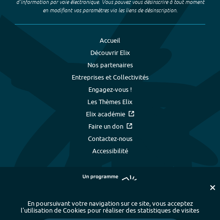
d’information par voie électronique. Vous pouvez vous désinscrire à tout moment
en modifiant vos paramètres via les liens de désinscription.
Accueil
Découvrir Elix
Nos partenaires
Entreprises et Collectivités
Engagez-vous !
Les Thèmes Elix
Elix académie
Faire un don
Contactez-nous
Accessibilité
En poursuivant votre navigation sur ce site, vous acceptez
l’utilisation de Cookies pour réaliser des statistiques de visites