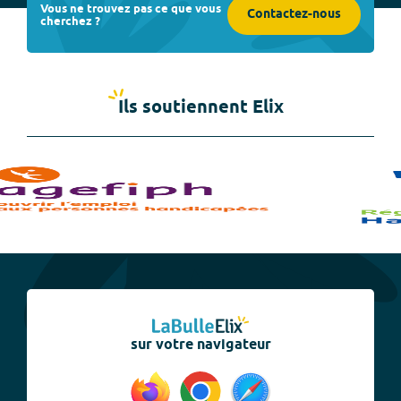
Vous ne trouvez pas ce que vous
Contactez-nous
cherchez ?
Ils soutiennent Elix
sur votre navigateur