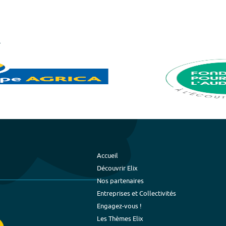
Accueil
Découvrir Elix
Nos partenaires
Entreprises et Collectivités
Engagez-vous !
Les Thèmes Elix