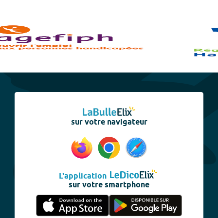
sur votre navigateur
L'application
sur votre smartphone