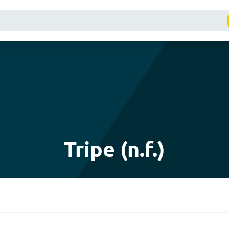
Tripe (n.f.)