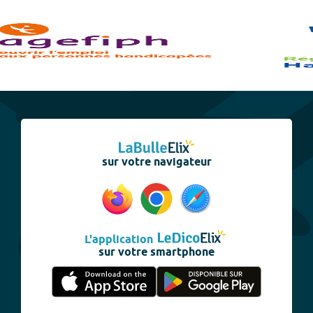
sur votre navigateur
L'application
sur votre smartphone