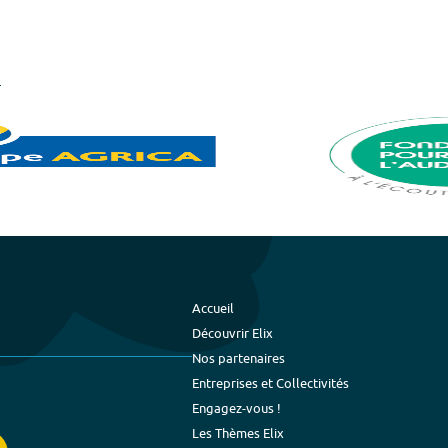
Accueil
Découvrir Elix
Nos partenaires
Entreprises et Collectivités
Engagez-vous !
Les Thèmes Elix