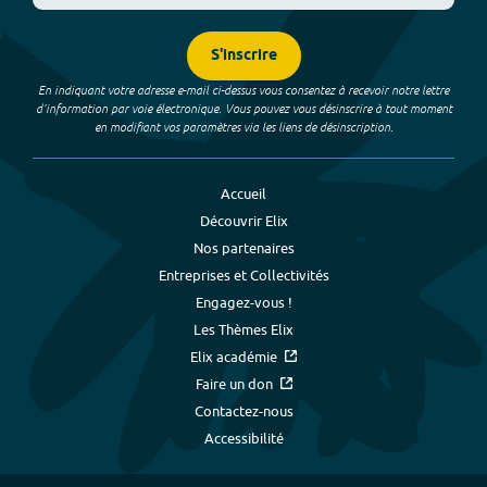
S'inscrire
En indiquant votre adresse e-mail ci-dessus vous consentez à recevoir notre lettre
d’information par voie électronique. Vous pouvez vous désinscrire à tout moment
en modifiant vos paramètres via les liens de désinscription.
Accueil
Découvrir Elix
Nos partenaires
Entreprises et Collectivités
Engagez-vous !
Les Thèmes Elix
Elix académie
Faire un don
Contactez-nous
Accessibilité