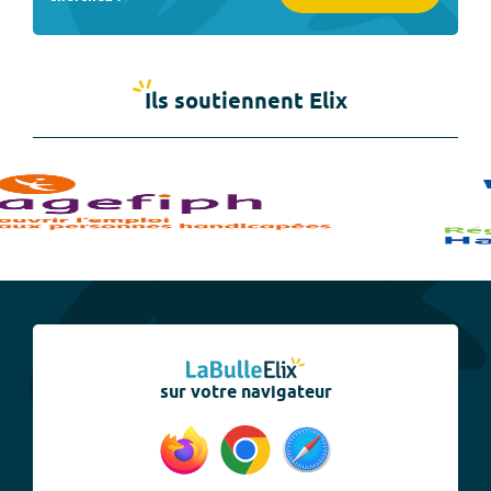
Ils soutiennent Elix
sur votre navigateur