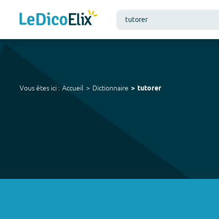
Vous êtes ici :
Accueil
Dictionnaire
tutorer