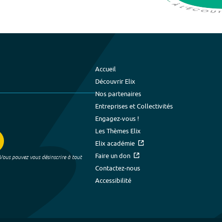
Accueil
Découvrir Elix
Nos partenaires
Entreprises et Collectivités
Engagez-vous !
Les Thèmes Elix
Elix académie
Faire un don
 Vous pouvez vous désinscrire à tout
Contactez-nous
Accessibilité