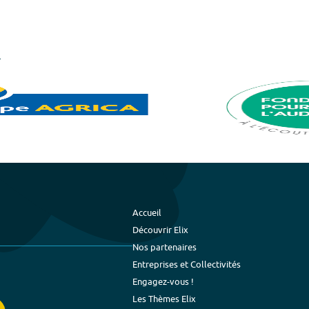
Accueil
Découvrir Elix
Nos partenaires
Entreprises et Collectivités
Engagez-vous !
Les Thèmes Elix