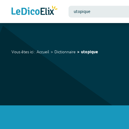
Vous êtes ici :
Accueil
Dictionnaire
utopique