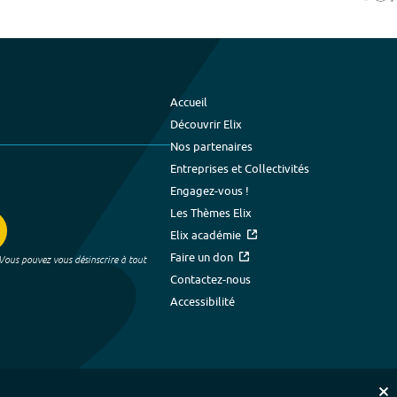
Accueil
Découvrir Elix
Nos partenaires
Entreprises et Collectivités
Engagez-vous !
Les Thèmes Elix
Elix académie
Faire un don
 Vous pouvez vous désinscrire à tout
Contactez-nous
Accessibilité