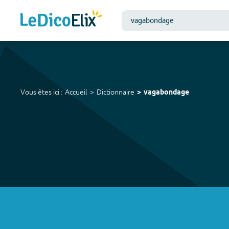
Vous êtes ici :
Accueil
Dictionnaire
vagabondage