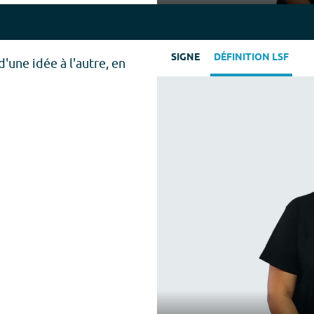
Play
SIGNE
DÉFINITION LSF
d'une idée à l'autre, en