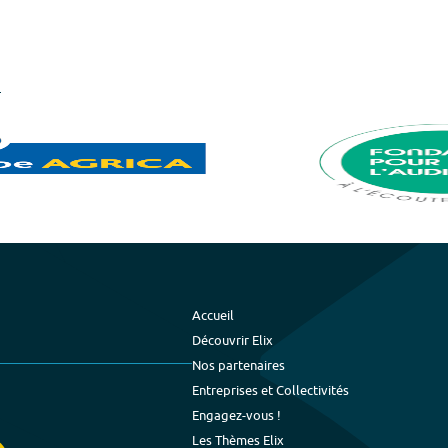
Accueil
Découvrir Elix
Nos partenaires
Entreprises et Collectivités
Engagez-vous !
Les Thèmes Elix