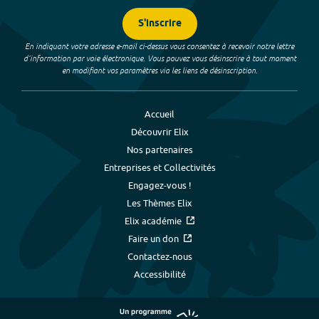
S'inscrire
En indiquant votre adresse e-mail ci-dessus vous consentez à recevoir notre lettre
d’information par voie électronique. Vous pouvez vous désinscrire à tout moment
en modifiant vos paramètres via les liens de désinscription.
Accueil
Découvrir Elix
Nos partenaires
Entreprises et Collectivités
Engagez-vous !
Les Thèmes Elix
Elix académie
Faire un don
Contactez-nous
Accessibilité