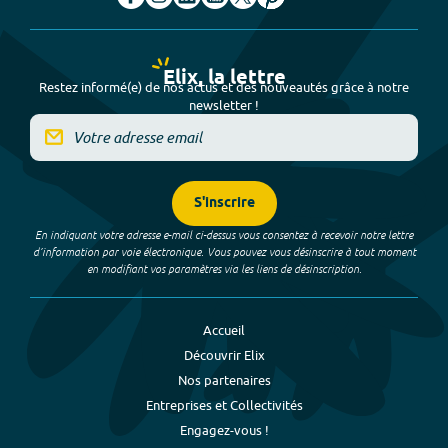
Elix, la lettre
Restez informé(e) de nos actus et des nouveautés grâce à notre
newsletter !
S'inscrire
En indiquant votre adresse e-mail ci-dessus vous consentez à recevoir notre lettre
d’information par voie électronique. Vous pouvez vous désinscrire à tout moment
en modifiant vos paramètres via les liens de désinscription.
Accueil
Découvrir Elix
Nos partenaires
Entreprises et Collectivités
Engagez-vous !