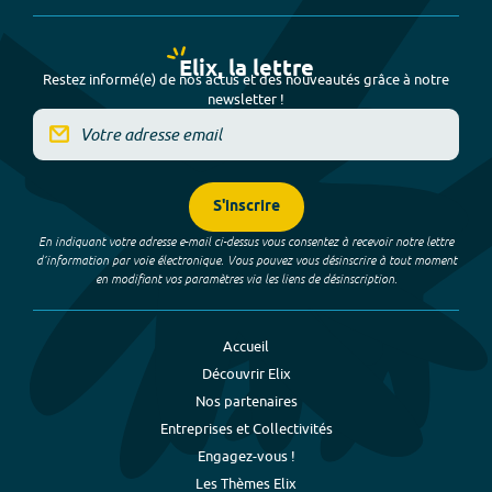
Elix, la lettre
Restez informé(e) de nos actus et des nouveautés grâce à notre
newsletter !
S'inscrire
En indiquant votre adresse e-mail ci-dessus vous consentez à recevoir notre lettre
d’information par voie électronique. Vous pouvez vous désinscrire à tout moment
en modifiant vos paramètres via les liens de désinscription.
Accueil
Découvrir Elix
Nos partenaires
Entreprises et Collectivités
Engagez-vous !
Les Thèmes Elix