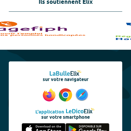
Ils soutiennent Elix
sur votre navigateur
L'application
sur votre smartphone