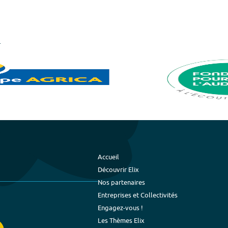
Accueil
Découvrir Elix
Nos partenaires
Entreprises et Collectivités
Engagez-vous !
Les Thèmes Elix