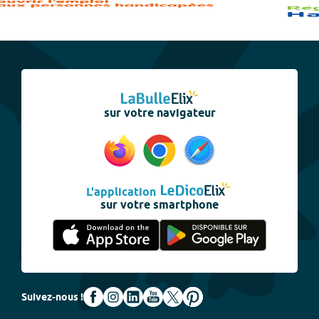
sur votre navigateur
L'application
sur votre smartphone
Suivez-nous !