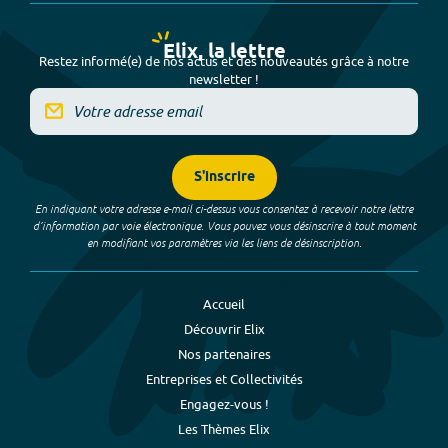
Elix, la lettre
Restez informé(e) de nos actus et des nouveautés grâce à notre
newsletter !
S'inscrire
En indiquant votre adresse e-mail ci-dessus vous consentez à recevoir notre lettre
d’information par voie électronique. Vous pouvez vous désinscrire à tout moment
en modifiant vos paramètres via les liens de désinscription.
Accueil
Découvrir Elix
Nos partenaires
Entreprises et Collectivités
Engagez-vous !
Les Thèmes Elix