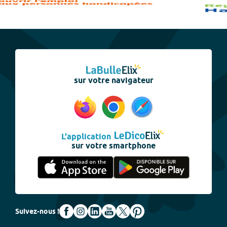
sur votre navigateur
L'application
sur votre smartphone
Suivez-nous !