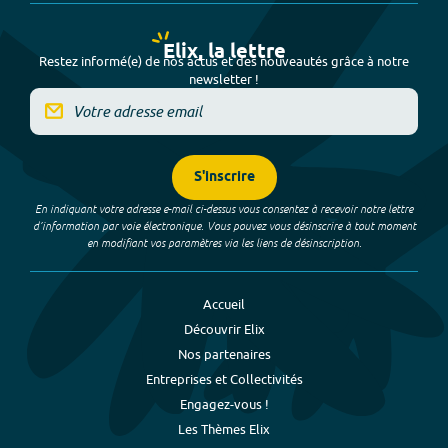
Elix, la lettre
Restez informé(e) de nos actus et des nouveautés grâce à notre
newsletter !
S'inscrire
En indiquant votre adresse e-mail ci-dessus vous consentez à recevoir notre lettre
d’information par voie électronique. Vous pouvez vous désinscrire à tout moment
en modifiant vos paramètres via les liens de désinscription.
Accueil
Découvrir Elix
Nos partenaires
Entreprises et Collectivités
Engagez-vous !
Les Thèmes Elix