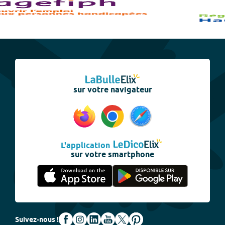
sur votre navigateur
L'application
sur votre smartphone
Suivez-nous !