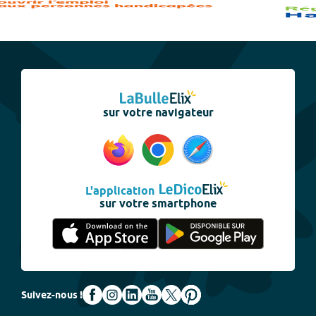
sur votre navigateur
L'application
sur votre smartphone
Suivez-nous !