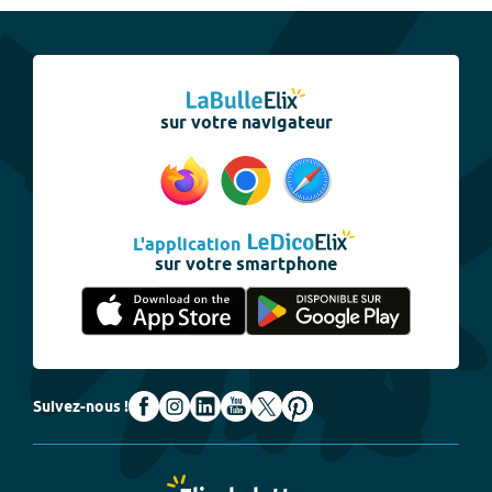
sur votre navigateur
L'application
sur votre smartphone
Suivez-nous !