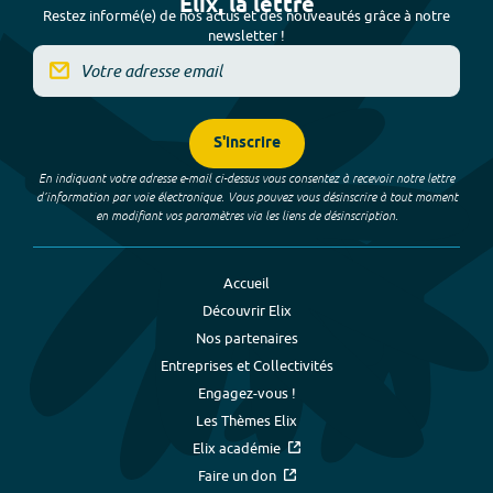
Elix, la lettre
Restez informé(e) de nos actus et des nouveautés grâce à notre
newsletter !
S'inscrire
En indiquant votre adresse e-mail ci-dessus vous consentez à recevoir notre lettre
d’information par voie électronique. Vous pouvez vous désinscrire à tout moment
en modifiant vos paramètres via les liens de désinscription.
Accueil
Découvrir Elix
Nos partenaires
Entreprises et Collectivités
Engagez-vous !
Les Thèmes Elix
Elix académie
Faire un don