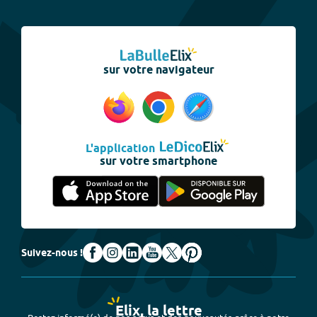
sur votre navigateur
L'application
sur votre smartphone
Suivez-nous !
Elix, la lettre