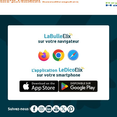
sur votre navigateur
L'application
sur votre smartphone
Suivez-nous !