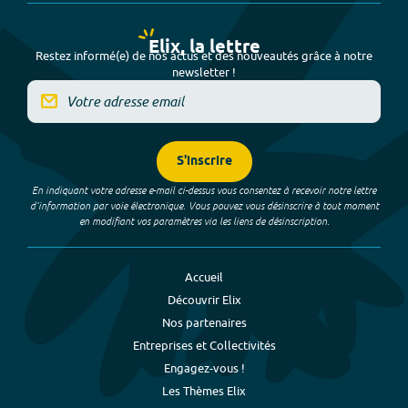
Elix, la lettre
Restez informé(e) de nos actus et des nouveautés grâce à notre
newsletter !
S'inscrire
En indiquant votre adresse e-mail ci-dessus vous consentez à recevoir notre lettre
d’information par voie électronique. Vous pouvez vous désinscrire à tout moment
en modifiant vos paramètres via les liens de désinscription.
Accueil
Découvrir Elix
Nos partenaires
Entreprises et Collectivités
Engagez-vous !
Les Thèmes Elix