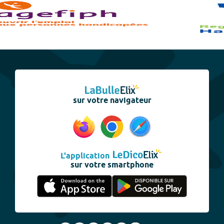
sur votre navigateur
L'application
sur votre smartphone