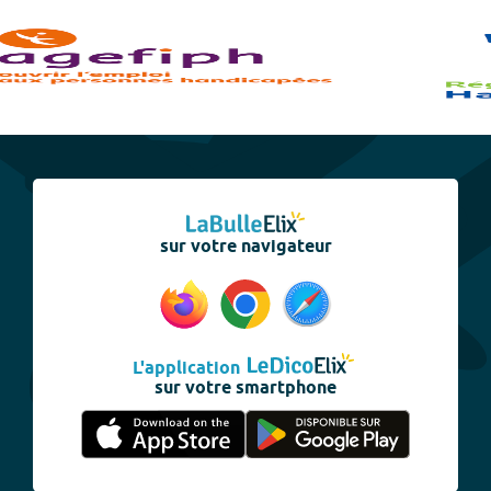
sur votre navigateur
L'application
sur votre smartphone