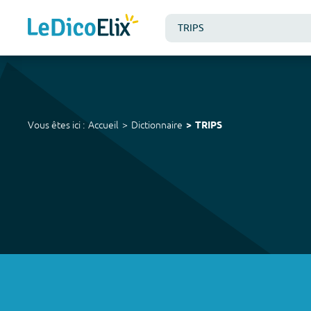
Vous êtes ici :
Accueil
Dictionnaire
TRIPS