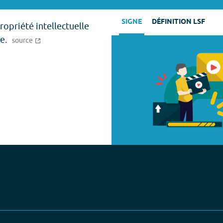
SIGNE
DÉFINITION LSF
ropriété intellectuelle
e.
source