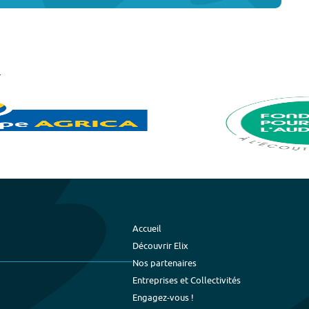
Accueil
Découvrir Elix
Nos partenaires
Entreprises et Collectivités
Engagez-vous !