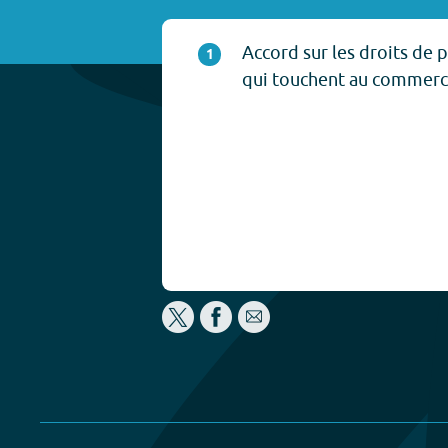
Accord sur les droits de p
1
qui touchent au commerc